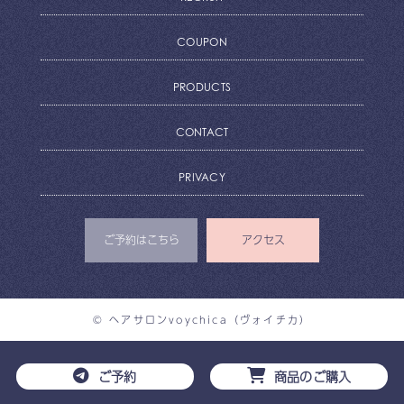
COUPON
PRODUCTS
CONTACT
PRIVACY
ご予約はこちら
アクセス
© ヘアサロンvoychica（ヴォイチカ）
ご予約
商品のご購入