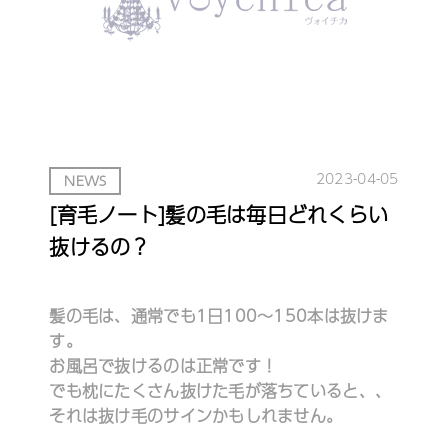
2023-04-05
NEWS
[育毛ノート]髪の毛は毎日どれくらい
抜けるの？
髪の毛は、通常でも1日100〜150本は抜けま
す。
お風呂で抜けるのは正常です！
でも枕にたくさん抜けた毛が落ちていると、、
それは抜け毛のサインかもしれません。