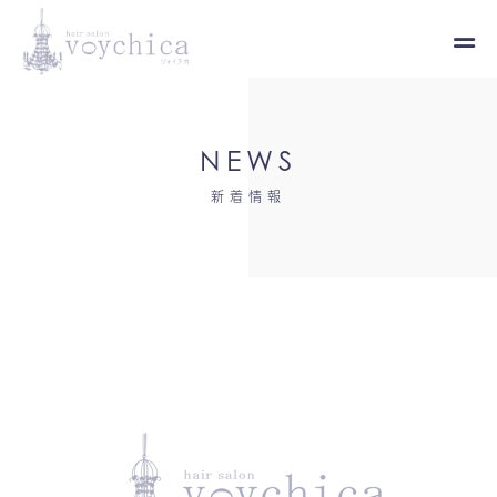
NEWS
新着情報